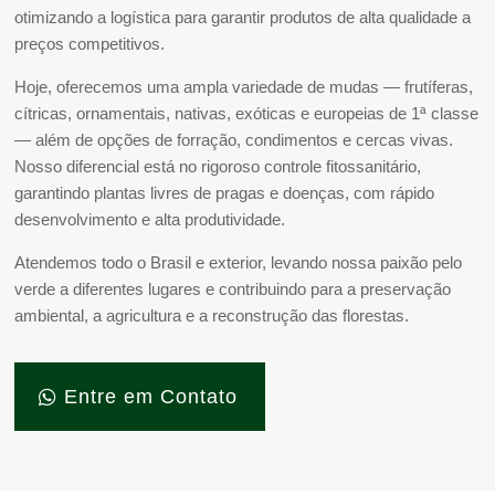
otimizando a logística para garantir produtos de alta qualidade a
preços competitivos.
Hoje, oferecemos uma ampla variedade de mudas — frutíferas,
cítricas, ornamentais, nativas, exóticas e europeias de 1ª classe
— além de opções de forração, condimentos e cercas vivas.
Nosso diferencial está no rigoroso controle fitossanitário,
garantindo plantas livres de pragas e doenças, com rápido
desenvolvimento e alta produtividade.
Atendemos todo o Brasil e exterior, levando nossa paixão pelo
verde a diferentes lugares e contribuindo para a preservação
ambiental, a agricultura e a reconstrução das florestas.
Entre em Contato