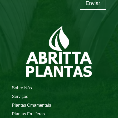
Enviar
Sobre Nós
Serviços
Plantas Ornamentais
Plantas Frutíferas