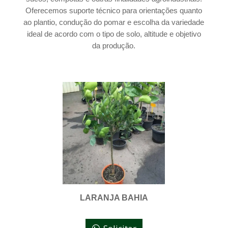
Oferecemos suporte técnico para orientações quanto
ao plantio, condução do pomar e escolha da variedade
ideal de acordo com o tipo de solo, altitude e objetivo
da produção.
LARANJA BAHIA