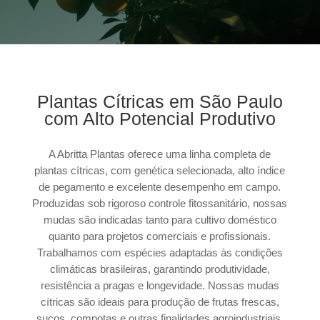
Plantas Cítricas em São Paulo
com Alto Potencial Produtivo
A Abritta Plantas oferece uma linha completa de
plantas cítricas, com genética selecionada, alto índice
de pegamento e excelente desempenho em campo.
Produzidas sob rigoroso controle fitossanitário, nossas
mudas são indicadas tanto para cultivo doméstico
quanto para projetos comerciais e profissionais.
Trabalhamos com espécies adaptadas às condições
climáticas brasileiras, garantindo produtividade,
resistência a pragas e longevidade. Nossas mudas
cítricas são ideais para produção de frutas frescas,
sucos, compotas e outras finalidades agroindustriais.