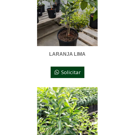
LARANJA LIMA
Solicitar