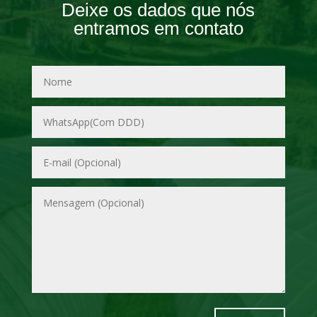
Deixe os dados que nós
entramos em contato