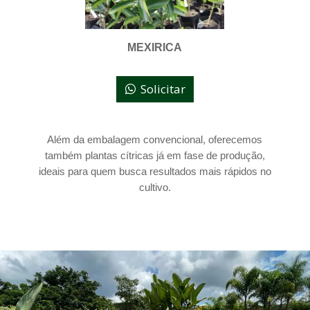
MEXIRICA
Solicitar
Além da embalagem convencional, oferecemos
também plantas cítricas já em fase de produção,
ideais para quem busca resultados mais rápidos no
cultivo.