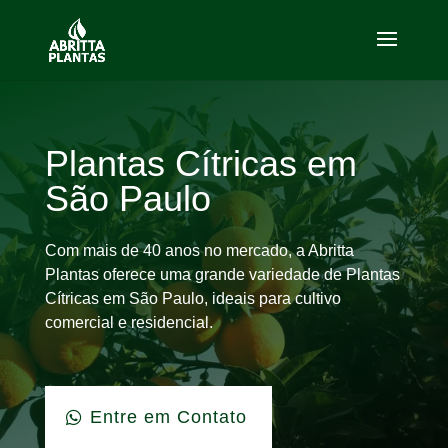
Plantas Cítricas em
São Paulo
Com mais de 40 anos no mercado, a Abritta
Plantas oferece uma grande variedade de Plantas
Cítricas em São Paulo, ideais para cultivo
comercial e residencial.
Entre em Contato