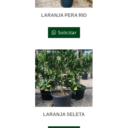
LARANJA PERA RIO
Solicitar
LARANJA SELETA