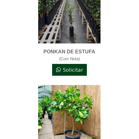
PONKAN DE ESTUFA
(Com Nota)
Solicitar