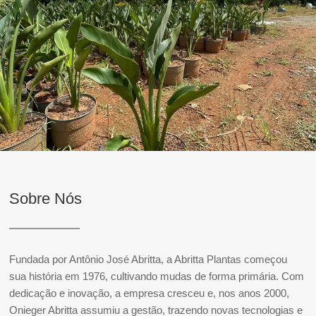
Sobre Nós
Fundada por Antônio José Abritta, a Abritta Plantas começou
sua história em 1976, cultivando mudas de forma primária. Com
dedicação e inovação, a empresa cresceu e, nos anos 2000,
Onieger Abritta assumiu a gestão, trazendo novas tecnologias e