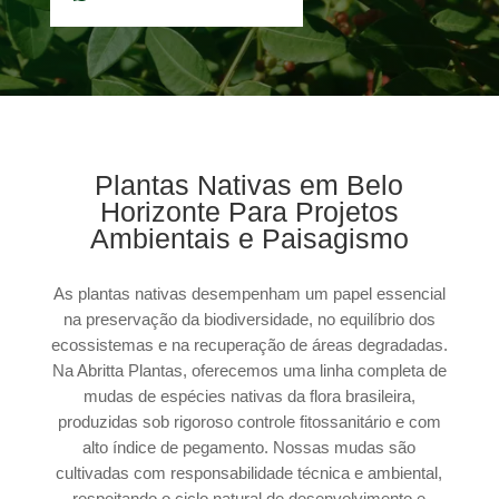
Plantas Nativas em Belo
Horizonte Para Projetos
Ambientais e Paisagismo
As plantas nativas desempenham um papel essencial
na preservação da biodiversidade, no equilíbrio dos
ecossistemas e na recuperação de áreas degradadas.
Na Abritta Plantas, oferecemos uma linha completa de
mudas de espécies nativas da flora brasileira,
produzidas sob rigoroso controle fitossanitário e com
alto índice de pegamento. Nossas mudas são
cultivadas com responsabilidade técnica e ambiental,
respeitando o ciclo natural de desenvolvimento e