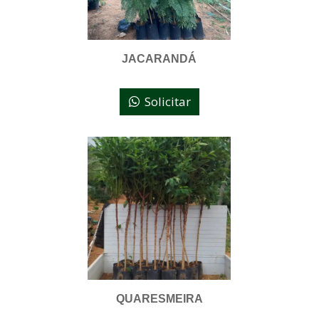
JACARANDÁ
Solicitar
QUARESMEIRA