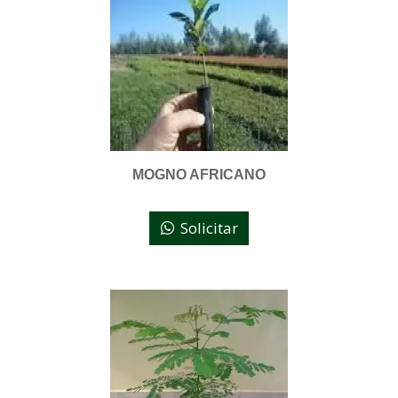
MOGNO AFRICANO
Solicitar